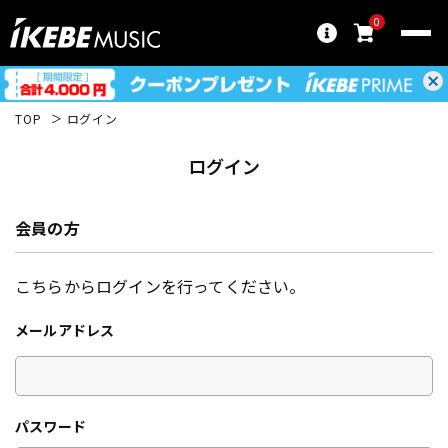
0
TOP
ログイン
ログイン
会員の方
こちらからログインを行ってください。
メールアドレス
パスワード