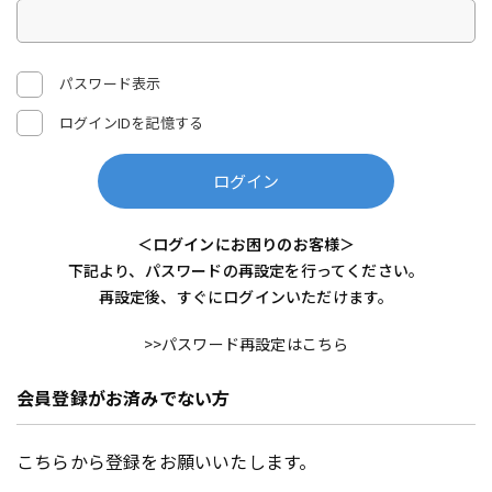
パスワード表示
ログインIDを記憶する
ログイン
＜ログインにお困りのお客様＞
下記より、パスワードの再設定を行ってください。
再設定後、すぐにログインいただけます。
>>パスワード再設定はこちら
会員登録がお済みでない方
こちらから登録をお願いいたします。