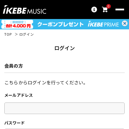
0
TOP
ログイン
ログイン
会員の方
こちらからログインを行ってください。
メールアドレス
パスワード