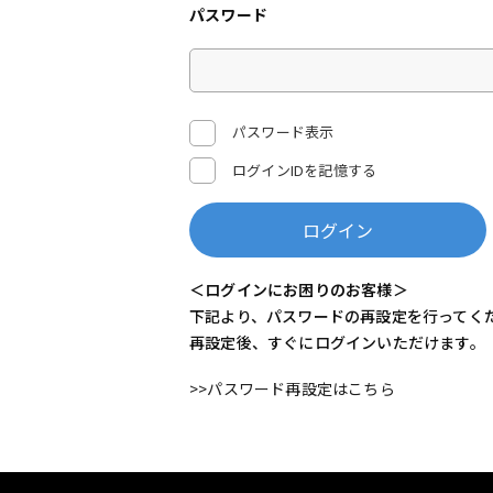
パスワード
パスワード表示
ログインIDを記憶する
ログイン
＜ログインにお困りのお客様＞
下記より、パスワードの再設定を行ってく
再設定後、すぐにログインいただけます。
>>パスワード再設定はこちら