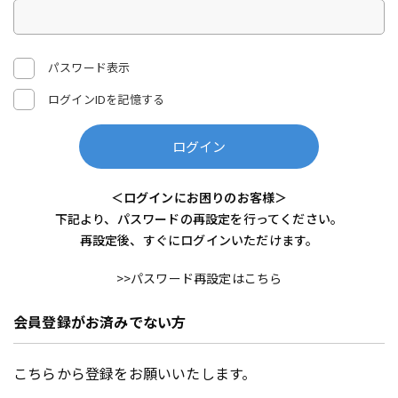
パスワード表示
ログインIDを記憶する
ログイン
＜ログインにお困りのお客様＞
下記より、パスワードの再設定を行ってください。
再設定後、すぐにログインいただけます。
>>パスワード再設定はこちら
会員登録がお済みでない方
こちらから登録をお願いいたします。