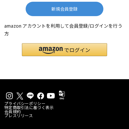
新規会員登録
amazon アカウントを利用して会員登録/ログインを行う
方
プライバシーポリシー
特定商取引法に基づく表示
会員規約
プレスリリース