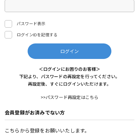
パスワード表示
ログインIDを記憶する
ログイン
＜ログインにお困りのお客様＞
下記より、パスワードの再設定を行ってください。
再設定後、すぐにログインいただけます。
>>パスワード再設定はこちら
会員登録がお済みでない方
こちらから登録をお願いいたします。