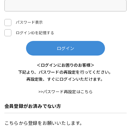
パスワード表示
ログインIDを記憶する
ログイン
＜ログインにお困りのお客様＞
下記より、パスワードの再設定を行ってください。
再設定後、すぐにログインいただけます。
>>パスワード再設定はこちら
会員登録がお済みでない方
こちらから登録をお願いいたします。