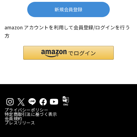
新規会員登録
amazon アカウントを利用して会員登録/ログインを行う
方
プライバシーポリシー
特定商取引法に基づく表示
会員規約
プレスリリース