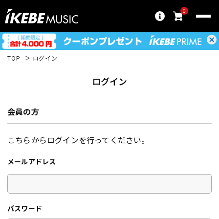
0
TOP
ログイン
ログイン
会員の方
こちらからログインを行ってください。
メールアドレス
パスワード