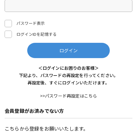
パスワード表示
ログインIDを記憶する
ログイン
＜ログインにお困りのお客様＞
下記より、パスワードの再設定を行ってください。
再設定後、すぐにログインいただけます。
>>パスワード再設定はこちら
会員登録がお済みでない方
こちらから登録をお願いいたします。