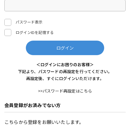
パスワード表示
ログインIDを記憶する
ログイン
＜ログインにお困りのお客様＞
下記より、パスワードの再設定を行ってください。
再設定後、すぐにログインいただけます。
>>パスワード再設定はこちら
会員登録がお済みでない方
こちらから登録をお願いいたします。