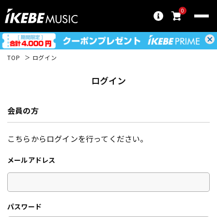
0
TOP
ログイン
ログイン
会員の方
こちらからログインを行ってください。
メールアドレス
パスワード