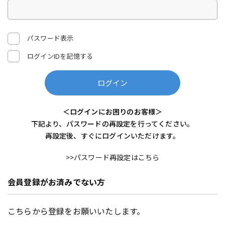
パスワード表示
ログインIDを記憶する
ログイン
＜ログインにお困りのお客様＞
下記より、パスワードの再設定を行ってください。
再設定後、すぐにログインいただけます。
>>パスワード再設定はこちら
会員登録がお済みでない方
こちらから登録をお願いいたします。