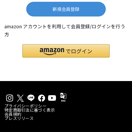
新規会員登録
amazon アカウントを利用して会員登録/ログインを行う
方
プライバシーポリシー
特定商取引法に基づく表示
会員規約
プレスリリース