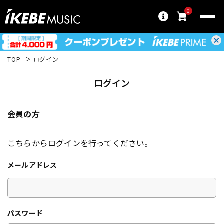
0
TOP
ログイン
ログイン
会員の方
こちらからログインを行ってください。
メールアドレス
パスワード