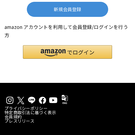
新規会員登録
amazon アカウントを利用して会員登録/ログインを行う
方
プライバシーポリシー
特定商取引法に基づく表示
会員規約
プレスリリース