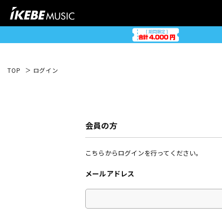
TOP
ログイン
会員の方
こちらからログインを行ってください。
メールアドレス