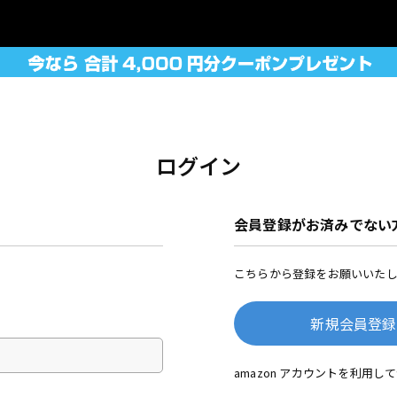
ログイン
会員登録がお済みでない
こちらから登録をお願いいたし
新規会員登録
amazon アカウントを利用