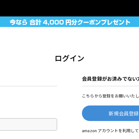
ログイン
会員登録がお済みでない
こちらから登録をお願いいたし
新規会員登録
amazon アカウントを利用