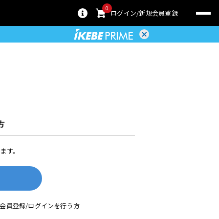
0
ログイン
新規会員登録
方
ます。
して会員登録/ログインを行う方