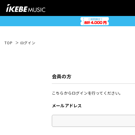
TOP
ログイン
会員の方
こちらからログインを行ってください。
メールアドレス