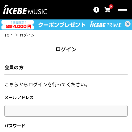
0
TOP
ログイン
ログイン
会員の方
こちらからログインを行ってください。
メールアドレス
パスワード