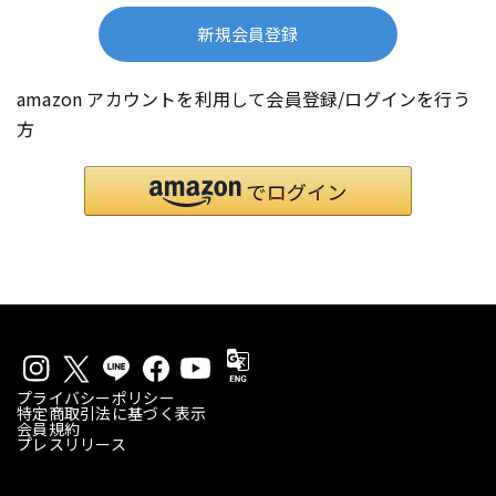
新規会員登録
amazon アカウントを利用して会員登録/ログインを行う
方
プライバシーポリシー
特定商取引法に基づく表示
会員規約
プレスリリース