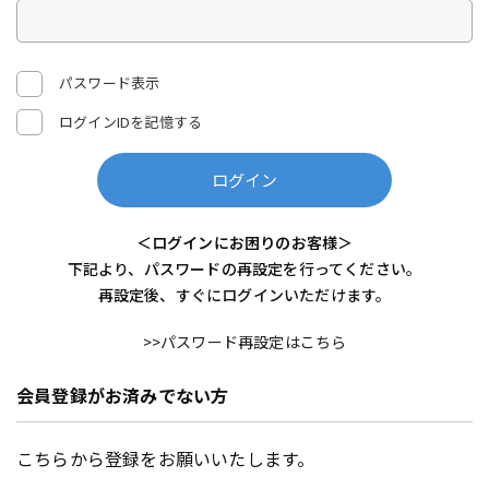
パスワード表示
ログインIDを記憶する
ログイン
＜ログインにお困りのお客様＞
下記より、パスワードの再設定を行ってください。
再設定後、すぐにログインいただけます。
>>パスワード再設定はこちら
会員登録がお済みでない方
こちらから登録をお願いいたします。