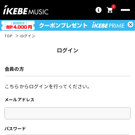
0
TOP
ログイン
ログイン
会員の方
こちらからログインを行ってください。
メールアドレス
パスワード