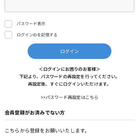
パスワード表示
ログインIDを記憶する
ログイン
＜ログインにお困りのお客様＞
下記より、パスワードの再設定を行ってください。
再設定後、すぐにログインいただけます。
>>パスワード再設定はこちら
会員登録がお済みでない方
こちらから登録をお願いいたします。