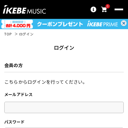
0
TOP
ログイン
ログイン
会員の方
こちらからログインを行ってください。
メールアドレス
パスワード