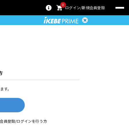
0
ログイン
新規会員登録
方
ます。
して会員登録/ログインを行う方