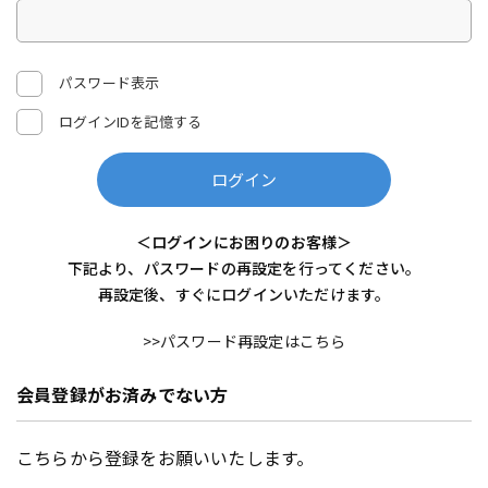
パスワード表示
ログインIDを記憶する
ログイン
＜ログインにお困りのお客様＞
下記より、パスワードの再設定を行ってください。
再設定後、すぐにログインいただけます。
>>パスワード再設定はこちら
会員登録がお済みでない方
こちらから登録をお願いいたします。