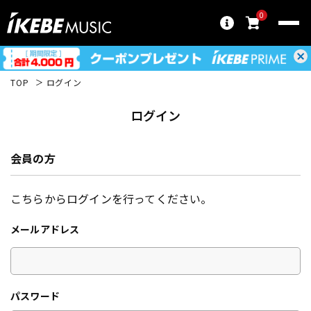
0
TOP
ログイン
ログイン
会員の方
こちらからログインを行ってください。
メールアドレス
パスワード