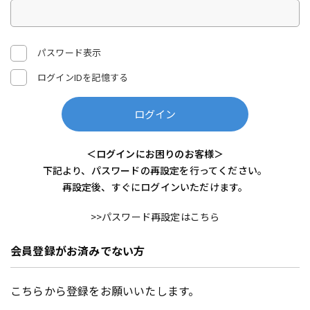
パスワード表示
ログインIDを記憶する
ログイン
＜ログインにお困りのお客様＞
下記より、パスワードの再設定を行ってください。
再設定後、すぐにログインいただけます。
>>パスワード再設定はこちら
会員登録がお済みでない方
こちらから登録をお願いいたします。