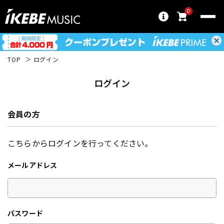
0
TOP
ログイン
ログイン
会員の方
こちらからログインを行ってください。
メールアドレス
パスワード