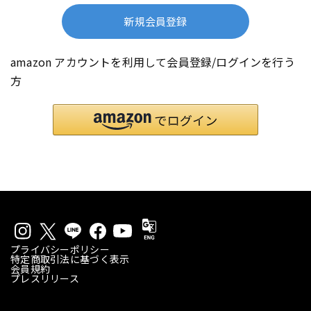
新規会員登録
amazon アカウントを利用して会員登録/ログインを行う
方
プライバシーポリシー
特定商取引法に基づく表示
会員規約
プレスリリース