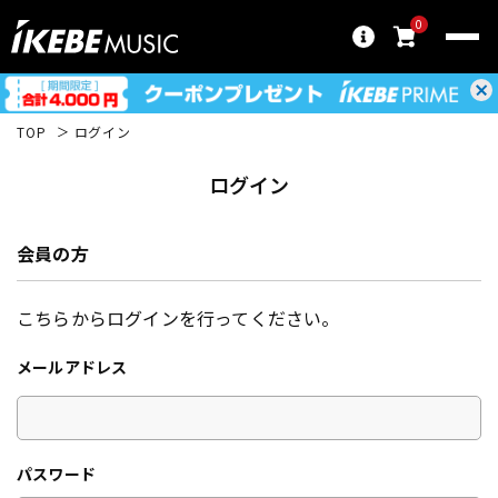
0
TOP
ログイン
ログイン
会員の方
こちらからログインを行ってください。
メールアドレス
パスワード