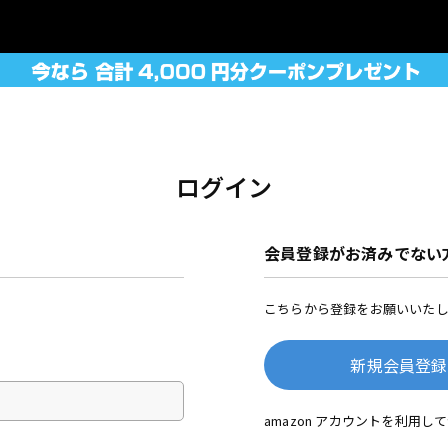
ログイン
会員登録がお済みでない
こちらから登録をお願いいたし
新規会員登録
amazon アカウントを利用