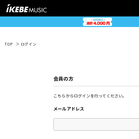
TOP
ログイン
会員の方
こちらからログインを行ってください。
メールアドレス