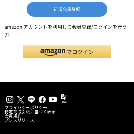
新規会員登録
amazon アカウントを利用して会員登録/ログインを行う
方
プライバシーポリシー
特定商取引法に基づく表示
会員規約
プレスリリース