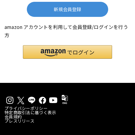
新規会員登録
amazon アカウントを利用して会員登録/ログインを行う
方
プライバシーポリシー
特定商取引法に基づく表示
会員規約
プレスリリース