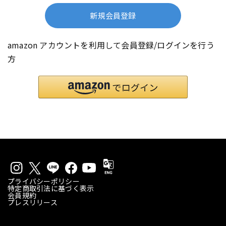
新規会員登録
amazon アカウントを利用して会員登録/ログインを行う
方
プライバシーポリシー
特定商取引法に基づく表示
会員規約
プレスリリース