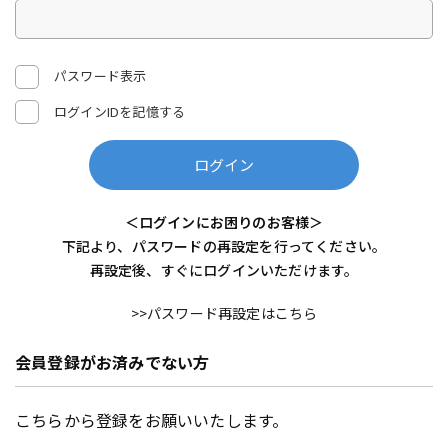
パスワード表示
ログインIDを記憶する
ログイン
＜ログインにお困りのお客様＞
下記より、パスワードの再設定を行ってください。
再設定後、すぐにログインいただけます。
>>パスワード再設定はこちら
会員登録がお済みでない方
こちらから登録をお願いいたします。