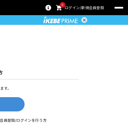
0
ログイン
新規会員登録
方
ます。
して会員登録/ログインを行う方