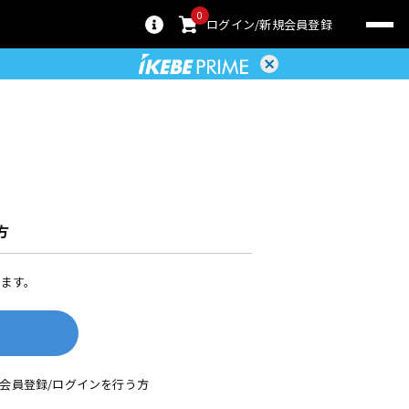
0
ログイン
新規会員登録
方
ます。
して会員登録/ログインを行う方