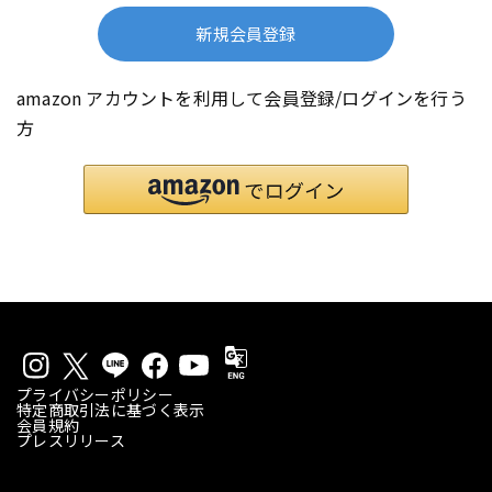
新規会員登録
amazon アカウントを利用して会員登録/ログインを行う
方
プライバシーポリシー
特定商取引法に基づく表示
会員規約
プレスリリース