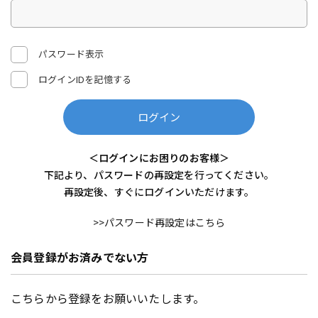
パスワード表示
ログインIDを記憶する
ログイン
＜ログインにお困りのお客様＞
下記より、パスワードの再設定を行ってください。
再設定後、すぐにログインいただけます。
>>パスワード再設定はこちら
会員登録がお済みでない方
こちらから登録をお願いいたします。