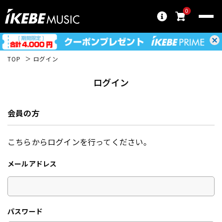
0
TOP
ログイン
ログイン
会員の方
こちらからログインを行ってください。
メールアドレス
パスワード