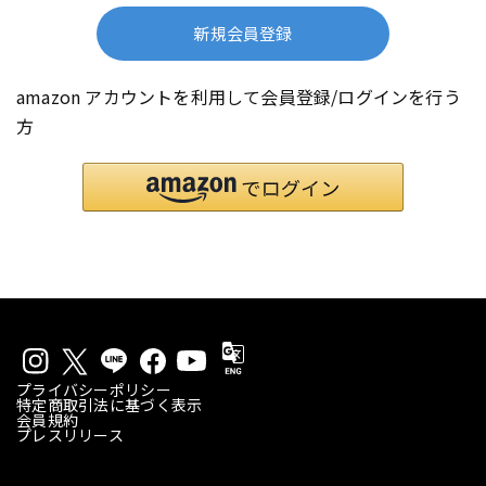
新規会員登録
amazon アカウントを利用して会員登録/ログインを行う
方
プライバシーポリシー
特定商取引法に基づく表示
会員規約
プレスリリース