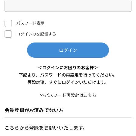
パスワード表示
ログインIDを記憶する
ログイン
＜ログインにお困りのお客様＞
下記より、パスワードの再設定を行ってください。
再設定後、すぐにログインいただけます。
>>パスワード再設定はこちら
会員登録がお済みでない方
こちらから登録をお願いいたします。