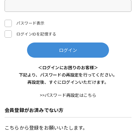
パスワード表示
ログインIDを記憶する
ログイン
＜ログインにお困りのお客様＞
下記より、パスワードの再設定を行ってください。
再設定後、すぐにログインいただけます。
>>パスワード再設定はこちら
会員登録がお済みでない方
こちらから登録をお願いいたします。