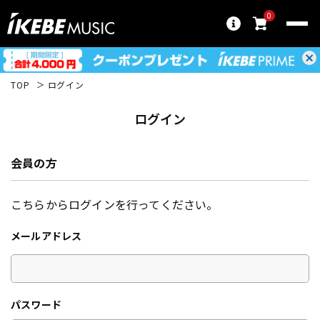
0
TOP
ログイン
ログイン
会員の方
こちらからログインを行ってください。
メールアドレス
パスワード