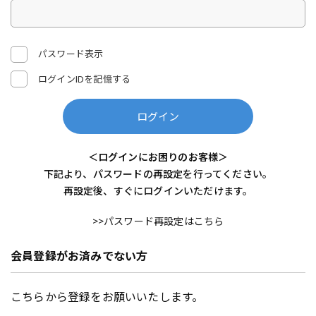
パスワード表示
ログインIDを記憶する
ログイン
＜ログインにお困りのお客様＞
下記より、パスワードの再設定を行ってください。
再設定後、すぐにログインいただけます。
>>パスワード再設定はこちら
会員登録がお済みでない方
こちらから登録をお願いいたします。