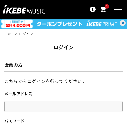
0
TOP
ログイン
ログイン
会員の方
こちらからログインを行ってください。
メールアドレス
パスワード