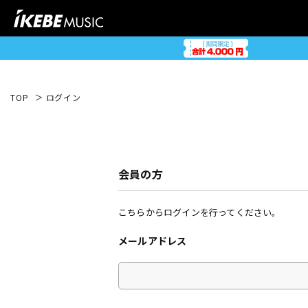
TOP
ログイン
会員の方
こちらからログインを行ってください。
メールアドレス