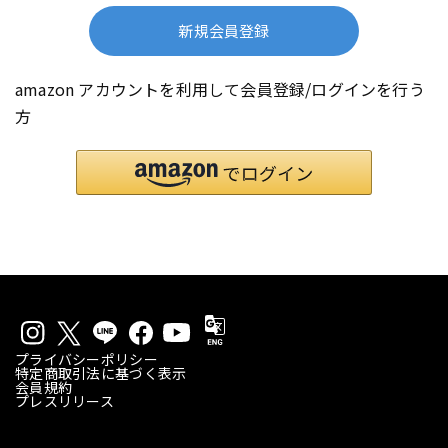
新規会員登録
amazon アカウントを利用して会員登録/ログインを行う
方
プライバシーポリシー
特定商取引法に基づく表示
会員規約
プレスリリース