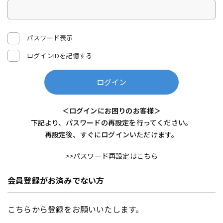
パスワード表示
ログインIDを記憶する
ログイン
＜ログインにお困りのお客様＞
下記より、パスワードの再設定を行ってください。
再設定後、すぐにログインいただけます。
>>パスワード再設定はこちら
会員登録がお済みでない方
こちらから登録をお願いいたします。