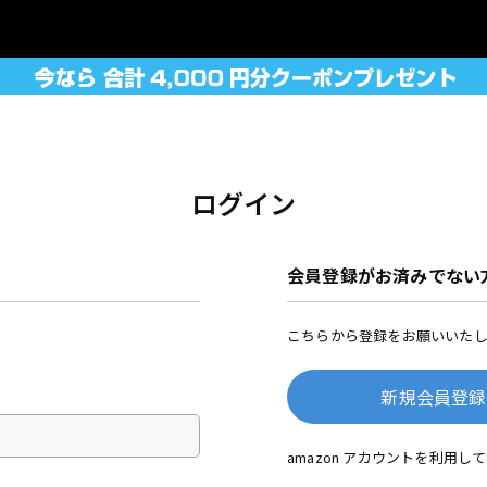
ログイン
会員登録がお済みでない
こちらから登録をお願いいたし
新規会員登録
amazon アカウントを利用