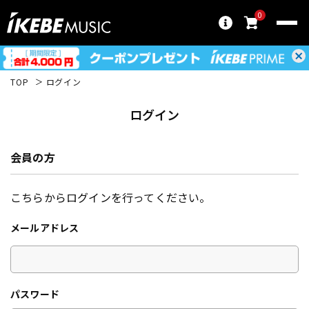
0
TOP
ログイン
ログイン
会員の方
こちらからログインを行ってください。
メールアドレス
パスワード