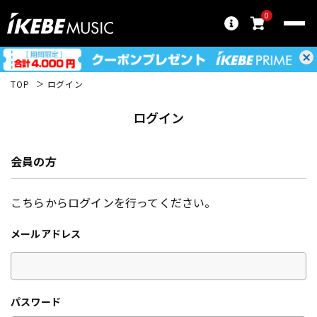
0
TOP
ログイン
ログイン
会員の方
こちらからログインを行ってください。
メールアドレス
パスワード