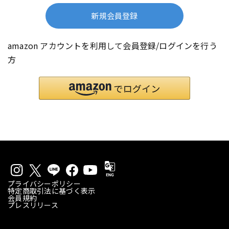
新規会員登録
amazon アカウントを利用して会員登録/ログインを行う
方
プライバシーポリシー
特定商取引法に基づく表示
会員規約
プレスリリース