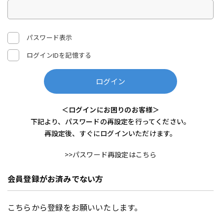
パスワード表示
ログインIDを記憶する
ログイン
＜ログインにお困りのお客様＞
下記より、パスワードの再設定を行ってください。
再設定後、すぐにログインいただけます。
>>パスワード再設定はこちら
会員登録がお済みでない方
こちらから登録をお願いいたします。