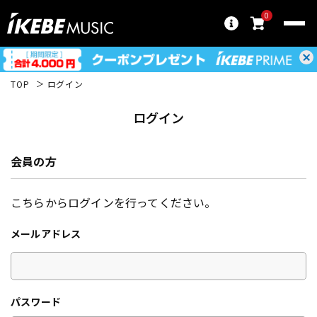
0
TOP
ログイン
ログイン
会員の方
こちらからログインを行ってください。
メールアドレス
パスワード