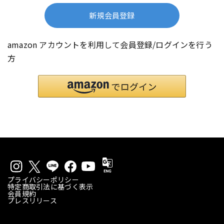
新規会員登録
amazon アカウントを利用して会員登録/ログインを行う
方
プライバシーポリシー
特定商取引法に基づく表示
会員規約
プレスリリース