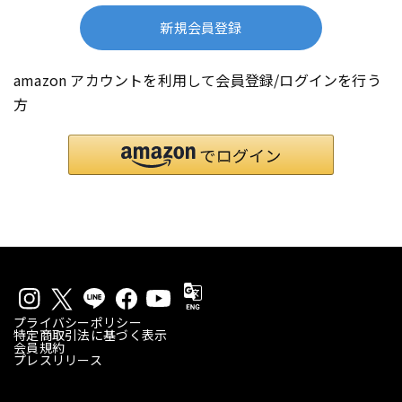
新規会員登録
amazon アカウントを利用して会員登録/ログインを行う
方
プライバシーポリシー
特定商取引法に基づく表示
会員規約
プレスリリース