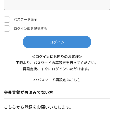
パスワード表示
ログインIDを記憶する
ログイン
＜ログインにお困りのお客様＞
下記より、パスワードの再設定を行ってください。
再設定後、すぐにログインいただけます。
>>パスワード再設定はこちら
会員登録がお済みでない方
こちらから登録をお願いいたします。