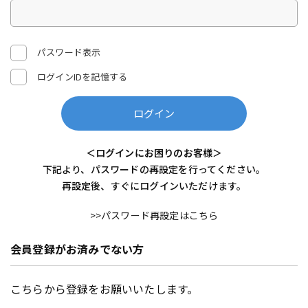
パスワード表示
ログインIDを記憶する
ログイン
＜ログインにお困りのお客様＞
下記より、パスワードの再設定を行ってください。
再設定後、すぐにログインいただけます。
>>パスワード再設定はこちら
会員登録がお済みでない方
こちらから登録をお願いいたします。