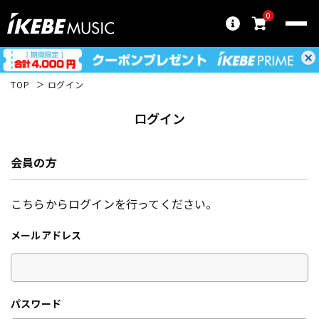
0
TOP
ログイン
ログイン
会員の方
こちらからログインを行ってください。
メールアドレス
パスワード