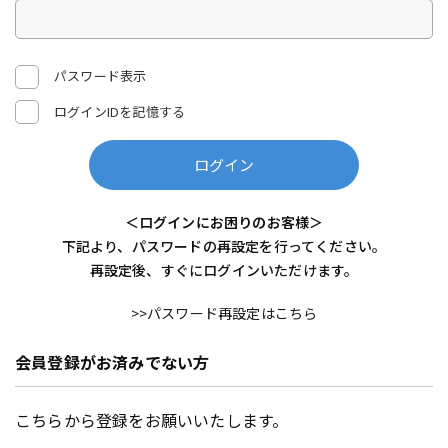
パスワード表示
ログインIDを記憶する
ログイン
＜ログインにお困りのお客様＞
下記より、パスワードの再設定を行ってください。
再設定後、すぐにログインいただけます。
>>パスワード再設定はこちら
会員登録がお済みでない方
こちらから登録をお願いいたします。