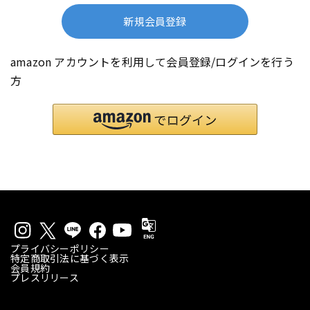
新規会員登録
amazon アカウントを利用して会員登録/ログインを行う
方
プライバシーポリシー
特定商取引法に基づく表示
会員規約
プレスリリース