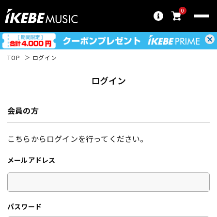
0
TOP
ログイン
ログイン
会員の方
こちらからログインを行ってください。
メールアドレス
パスワード