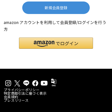
新規会員登録
amazon アカウントを利用して会員登録/ログインを行う
方
プライバシーポリシー
特定商取引法に基づく表示
会員規約
プレスリリース