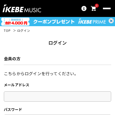
0
TOP
ログイン
ログイン
会員の方
こちらからログインを行ってください。
メールアドレス
パスワード