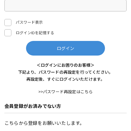
パスワード表示
ログインIDを記憶する
ログイン
＜ログインにお困りのお客様＞
下記より、パスワードの再設定を行ってください。
再設定後、すぐにログインいただけます。
>>パスワード再設定はこちら
会員登録がお済みでない方
こちらから登録をお願いいたします。