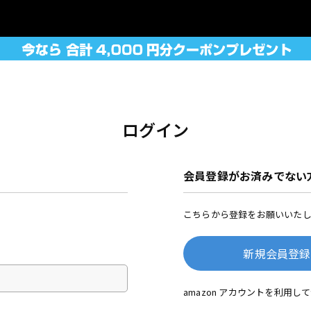
ログイン
会員登録がお済みでない
こちらから登録をお願いいたし
新規会員登録
amazon アカウントを利用