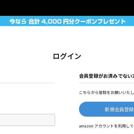
ログイン
会員登録がお済みでない
こちらから登録をお願いいたし
新規会員登録
amazon アカウントを利用