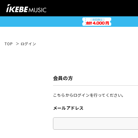
TOP
ログイン
会員の方
こちらからログインを行ってください。
メールアドレス