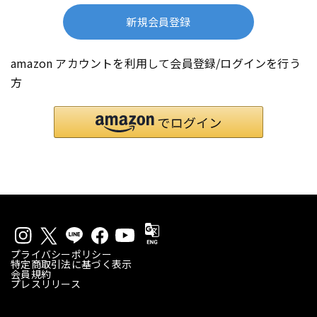
新規会員登録
amazon アカウントを利用して会員登録/ログインを行う
方
プライバシーポリシー
特定商取引法に基づく表示
会員規約
プレスリリース